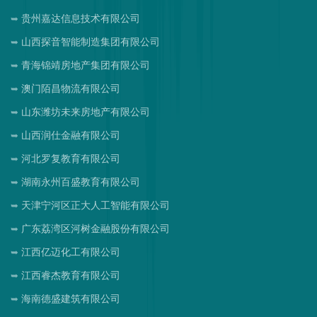
贵州嘉达信息技术有限公司
山西探音智能制造集团有限公司
青海锦靖房地产集团有限公司
澳门陌昌物流有限公司
山东潍坊未来房地产有限公司
山西润仕金融有限公司
河北罗复教育有限公司
湖南永州百盛教育有限公司
天津宁河区正大人工智能有限公司
广东荔湾区河树金融股份有限公司
江西亿迈化工有限公司
江西睿杰教育有限公司
海南德盛建筑有限公司