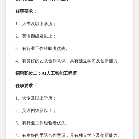
任职要求：
1、大专及以上学历；
2、英语四级及以上；
3、有行业工作经验者优先。
4、有良好的团队合作意识，具有独立学习及创新能力。
招聘职位二：AI人工智能工程师
任职要求：
1、大专及以上学历；
2、英语四级及以上；
3、有行业工作经验者优先。
4、有良好的团队合作意识，具有独立学习及创新能力。