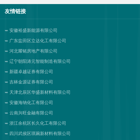
友情链接
安徽裕盛新能源有限公司
广东盐田区立达化工有限公司
河北耀铭房地产有限公司
辽宁朝阳涛元智能制造有限公司
新疆卓越证券有限公司
吉林金源证券有限公司
天津北辰区华盛新材料有限公司
安徽海纳化工有限公司
云南兴旺金融有限公司
浙江余杭区长久化工有限公司
四川武侯区琪琬新材料有限公司