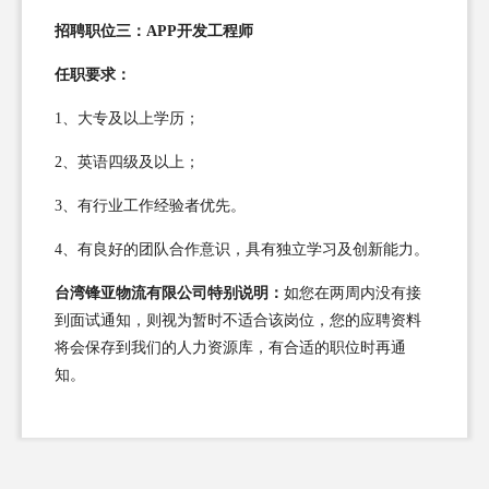
招聘职位三：APP开发工程师
任职要求：
1、大专及以上学历；
2、英语四级及以上；
3、有行业工作经验者优先。
4、有良好的团队合作意识，具有独立学习及创新能力。
台湾锋亚物流有限公司特别说明：
如您在两周内没有接
到面试通知，则视为暂时不适合该岗位，您的应聘资料
将会保存到我们的人力资源库，有合适的职位时再通
知。