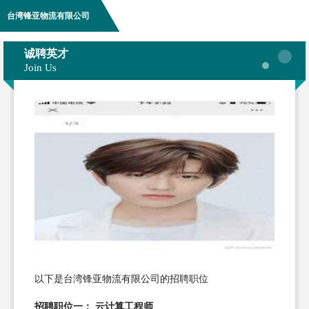
台湾锋亚物流有限公司
诚聘英才
Join Us
以下是台湾锋亚物流有限公司的招聘职位
招聘职位一： 云计算工程师