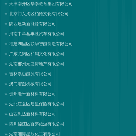
天津南开区华泰教育集团有限公司
北京门头沟区柏德文化有限公司
陕西建新新能源有限公司
河南中牟县丰胜汽车有限公司
福建湖里区联华智能制造有限公司
广东龙岗区和翔文化有限公司
湖南郴州元盛房地产有限公司
吉林澳迈能源有限公司
澳门宏图机械有限公司
贵州隆禾新材料有限公司
湖北江夏区启星保险有限公司
山西思达新材料有限公司
四川锦江区百盛旅游有限公司
湖南湘潭星辰化工有限公司